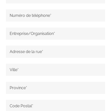
Numéro de téléphone*
Entreprise/Organisation*
Adresse de la rue*
Ville*
Province*
Code Postal*