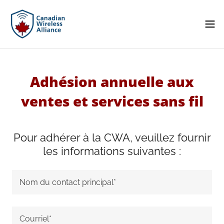
Adhésion annuelle aux
ventes et services sans fil
Pour adhérer à la CWA, veuillez fournir
les informations suivantes :
Nom du contact principal*
Courriel*