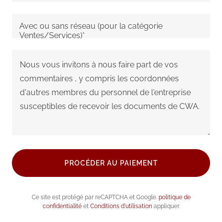
Avec ou sans réseau (pour la catégorie
Ventes/Services)*
PROCÉDER AU PAIEMENT
Ce site est protégé par reCAPTCHA et Google.
politique de
confidentialité
et
Conditions d'utilisation
appliquer.